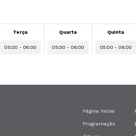
Terça
Quarta
Quinta
05:00 - 06:00
05:00 - 06:00
05:00 - 06:00
Página Inicial
Programação