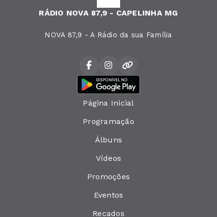
RÁDIO NOVA 87,9 - CAPELINHA MG
NOVA 87,9 - A Rádio da sua Família
Página Inicial
Programação
Álbuns
Vídeos
Promoções
Eventos
Recados