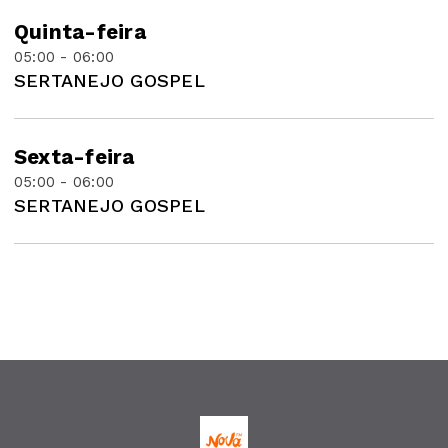
Quinta-feira
05:00 - 06:00
SERTANEJO GOSPEL
Sexta-feira
05:00 - 06:00
SERTANEJO GOSPEL