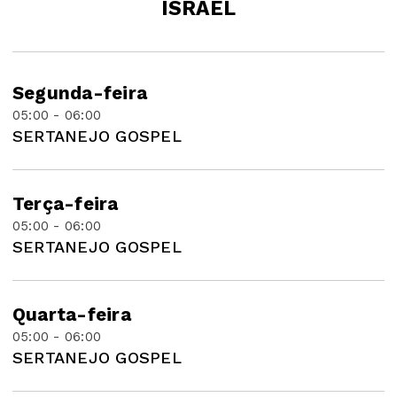
ISRAEL
Segunda-feira
05:00 - 06:00
SERTANEJO GOSPEL
Terça-feira
05:00 - 06:00
SERTANEJO GOSPEL
Quarta-feira
05:00 - 06:00
SERTANEJO GOSPEL