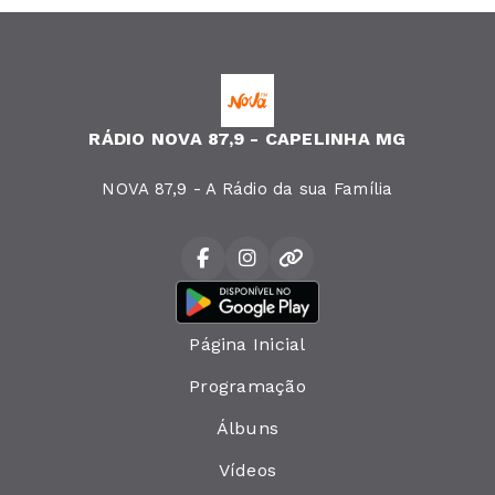
RÁDIO NOVA 87,9 - CAPELINHA MG
NOVA 87,9 - A Rádio da sua Família
Página Inicial
Programação
Álbuns
Vídeos