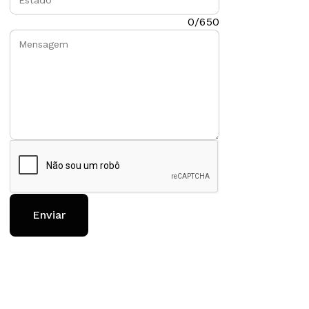
Mensagem:
0/650
Enviar