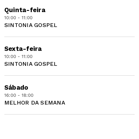
Quinta-feira
10:00 - 11:00
SINTONIA GOSPEL
Sexta-feira
10:00 - 11:00
SINTONIA GOSPEL
Sábado
16:00 - 18:00
MELHOR DA SEMANA