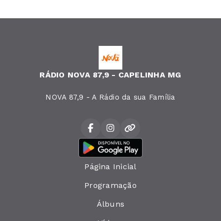
RÁDIO NOVA 87,9 - CAPELINHA MG
NOVA 87,9 - A Rádio da sua Família
Página Inicial
Programação
Álbuns