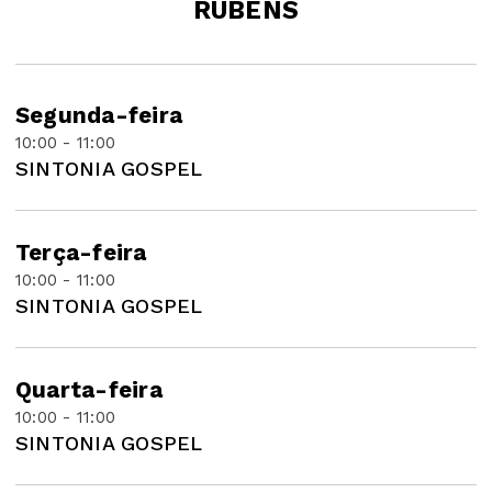
RUBENS
Segunda-feira
10:00 - 11:00
SINTONIA GOSPEL
Terça-feira
10:00 - 11:00
SINTONIA GOSPEL
Quarta-feira
10:00 - 11:00
SINTONIA GOSPEL